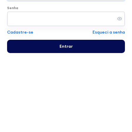
Senha
Cadastre-se
Esqueci a senha
Entrar