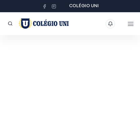
COLÉGIO UNI