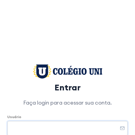
Entrar
Faça login para acessar sua conta.
Usuário