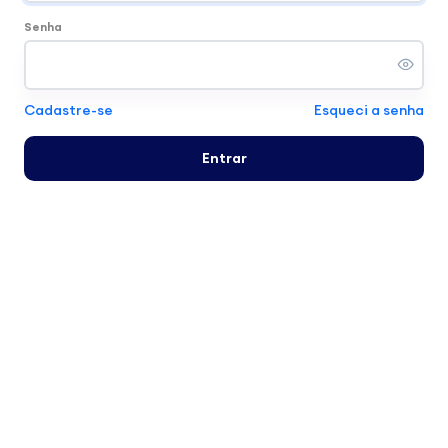
Senha
Cadastre-se
Esqueci a senha
Entrar