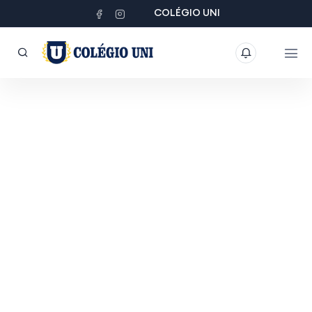
COLÉGIO UNI