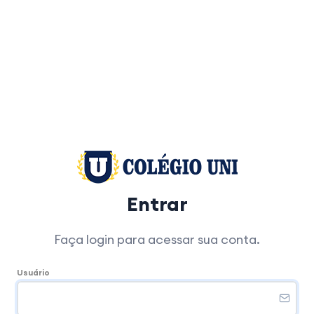
Entrar
Faça login para acessar sua conta.
Usuário